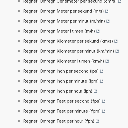
Regner: Omregn Centimeter per sekund (cm/s)
Regner: Omregn Meter per sekund (m/s)
Regner: Omregn Meter per minut (m/min)
Regner: Omregn Meter i timen (m/h)
Regner: Omregn Kilometer per sekund (km/s)
Regner: Omregn Kilometer per minut (km/min)
Regner: Omregn Kilometer i timen (km/h)
Regner: Omregn Inch per second (ips)
Regner: Omregn Inch per minute (ipm)
Regner: Omregn Inch per hour (iph)
Regner: Omregn Feet per second (fps)
Regner: Omregn Feet per minute (fpm)
Regner: Omregn Feet per hour (fph)