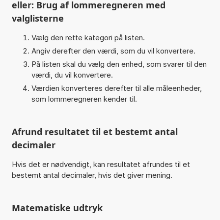
eller: Brug af lommeregneren med
valglisterne
Vælg den rette kategori på listen.
Angiv derefter den værdi, som du vil konvertere.
På listen skal du vælg den enhed, som svarer til den
værdi, du vil konvertere.
Værdien konverteres derefter til alle måleenheder,
som lommeregneren kender til.
Afrund resultatet til et bestemt antal
decimaler
Hvis det er nødvendigt, kan resultatet afrundes til et
bestemt antal decimaler, hvis det giver mening.
Matematiske udtryk