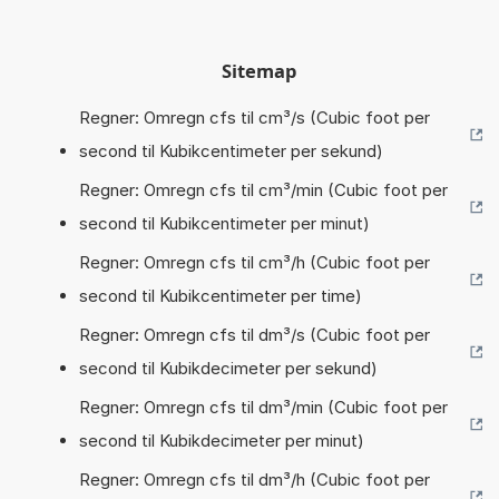
Sitemap
Regner: Omregn cfs til cm³/s (Cubic foot per
second til Kubikcentimeter per sekund)
Regner: Omregn cfs til cm³/min (Cubic foot per
second til Kubikcentimeter per minut)
Regner: Omregn cfs til cm³/h (Cubic foot per
second til Kubikcentimeter per time)
Regner: Omregn cfs til dm³/s (Cubic foot per
second til Kubikdecimeter per sekund)
Regner: Omregn cfs til dm³/min (Cubic foot per
second til Kubikdecimeter per minut)
Regner: Omregn cfs til dm³/h (Cubic foot per