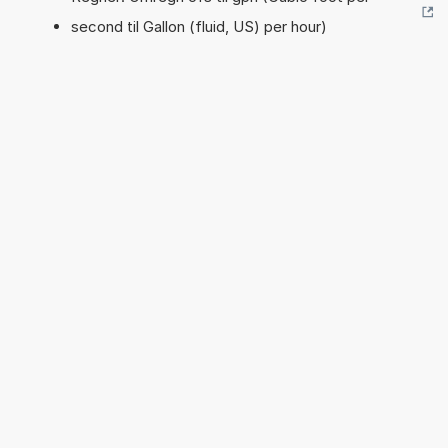
second til Gallon (fluid, US) per hour)