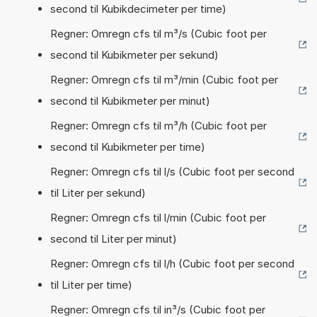
second til Kubikdecimeter per time)
Regner: Omregn cfs til m³/s (Cubic foot per
second til Kubikmeter per sekund)
Regner: Omregn cfs til m³/min (Cubic foot per
second til Kubikmeter per minut)
Regner: Omregn cfs til m³/h (Cubic foot per
second til Kubikmeter per time)
Regner: Omregn cfs til l/s (Cubic foot per second
til Liter per sekund)
Regner: Omregn cfs til l/min (Cubic foot per
second til Liter per minut)
Regner: Omregn cfs til l/h (Cubic foot per second
til Liter per time)
Regner: Omregn cfs til in³/s (Cubic foot per