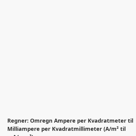
Regner: Omregn Ampere per Kvadratmeter til
Milliampere per Kvadratmillimeter (A/m² til