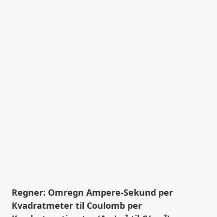
Regner: Omregn Ampere-Sekund per
Kvadratmeter til Coulomb per