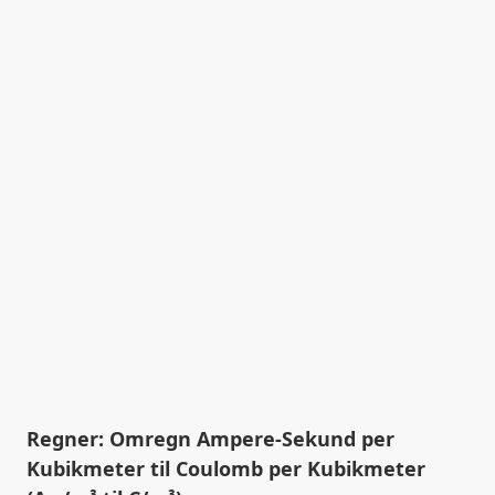
Regner: Omregn Ampere-Sekund per
Kubikmeter til Coulomb per Kubikmeter