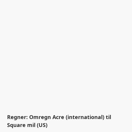
Regner: Omregn Acre (international) til
Square mil (US)