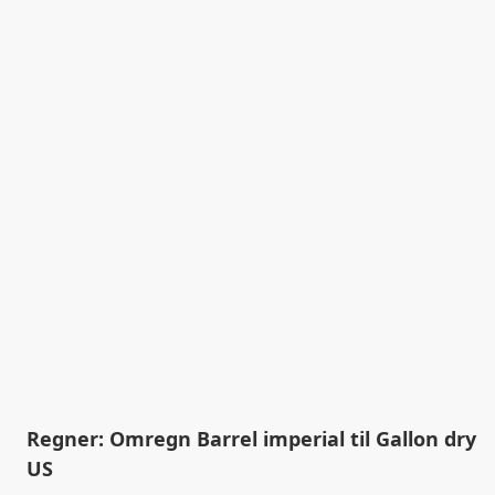
Regner: Omregn Barrel imperial til Gallon dry
US