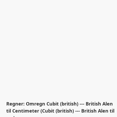
Regner: Omregn Cubit (british) --- British Alen
til Centimeter (Cubit (british) --- British Alen til