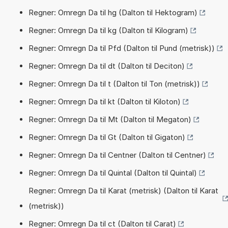
Regner: Omregn Da til hg (Dalton til Hektogram)
Regner: Omregn Da til kg (Dalton til Kilogram)
Regner: Omregn Da til Pfd (Dalton til Pund (metrisk))
Regner: Omregn Da til dt (Dalton til Deciton)
Regner: Omregn Da til t (Dalton til Ton (metrisk))
Regner: Omregn Da til kt (Dalton til Kiloton)
Regner: Omregn Da til Mt (Dalton til Megaton)
Regner: Omregn Da til Gt (Dalton til Gigaton)
Regner: Omregn Da til Centner (Dalton til Centner)
Regner: Omregn Da til Quintal (Dalton til Quintal)
Regner: Omregn Da til Karat (metrisk) (Dalton til Karat
(metrisk))
Regner: Omregn Da til ct (Dalton til Carat)