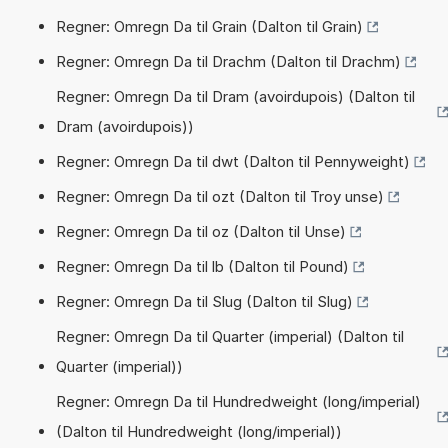
Regner: Omregn Da til Grain (Dalton til Grain)
Regner: Omregn Da til Drachm (Dalton til Drachm)
Regner: Omregn Da til Dram (avoirdupois) (Dalton til
Dram (avoirdupois))
Regner: Omregn Da til dwt (Dalton til Pennyweight)
Regner: Omregn Da til ozt (Dalton til Troy unse)
Regner: Omregn Da til oz (Dalton til Unse)
Regner: Omregn Da til lb (Dalton til Pound)
Regner: Omregn Da til Slug (Dalton til Slug)
Regner: Omregn Da til Quarter (imperial) (Dalton til
Quarter (imperial))
Regner: Omregn Da til Hundredweight (long/imperial)
(Dalton til Hundredweight (long/imperial))