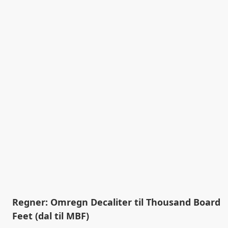
Regner: Omregn Decaliter til Thousand Board
Feet (dal til MBF)