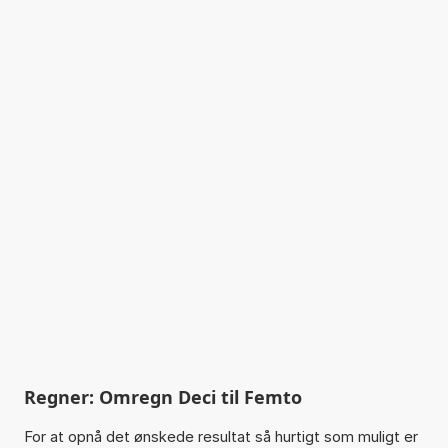
Regner: Omregn Deci til Femto
For at opnå det ønskede resultat så hurtigt som muligt er