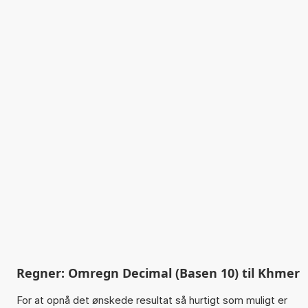
Regner: Omregn Decimal (Basen 10) til Khmer
For at opnå det ønskede resultat så hurtigt som muligt er