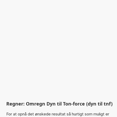
Regner: Omregn Dyn til Ton-force (dyn til tnf)
For at opnå det ønskede resultat så hurtigt som muligt er