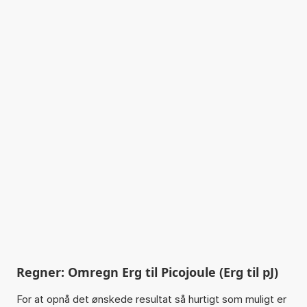
Regner: Omregn Erg til Picojoule (Erg til pJ)
For at opnå det ønskede resultat så hurtigt som muligt er