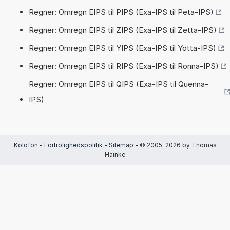
Regner: Omregn EIPS til PIPS (Exa-IPS til Peta-IPS)
Regner: Omregn EIPS til ZIPS (Exa-IPS til Zetta-IPS)
Regner: Omregn EIPS til YIPS (Exa-IPS til Yotta-IPS)
Regner: Omregn EIPS til RIPS (Exa-IPS til Ronna-IPS)
Regner: Omregn EIPS til QIPS (Exa-IPS til Quenna-
IPS)
Kolofon
-
Fortrolighedspolitik
-
Sitemap
- © 2005-2026 by Thomas
Hainke