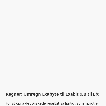
Regner: Omregn Exabyte til Exabit (EB til Eb)
For at opnå det ønskede resultat så hurtigt som muligt er