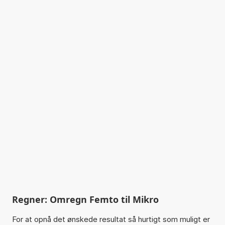
Regner: Omregn Femto til Mikro
For at opnå det ønskede resultat så hurtigt som muligt er