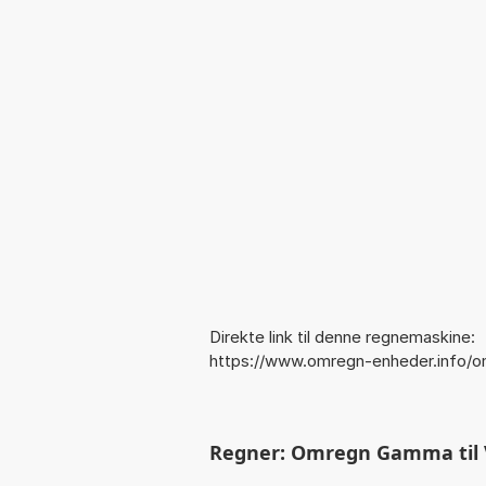
Direkte link til denne regnemaskine:
https://www.omregn-enheder.info
Regner: Omregn Gamma til V