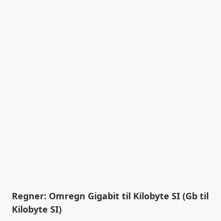
Regner: Omregn Gigabit til Kilobyte SI (Gb til
Kilobyte SI)