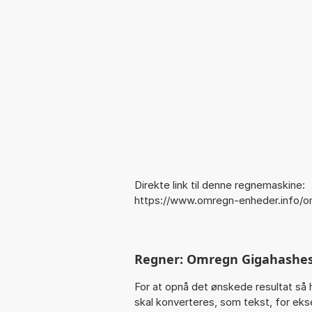
Direkte link til denne regnemaskine:
https://www.omregn-enheder.info/
Regner: Omregn Gigahashes
For at opnå det ønskede resultat så 
skal konverteres, som tekst, for ekse