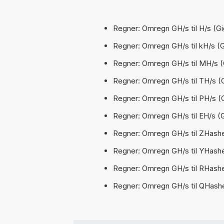
Regner: Omregn GH/s til H/s (G
Regner: Omregn GH/s til kH/s (G
Regner: Omregn GH/s til MH/s (
Regner: Omregn GH/s til TH/s (
Regner: Omregn GH/s til PH/s (
Regner: Omregn GH/s til EH/s (
Regner: Omregn GH/s til ZHashe
Regner: Omregn GH/s til YHashe
Regner: Omregn GH/s til RHashe
Regner: Omregn GH/s til QHashe