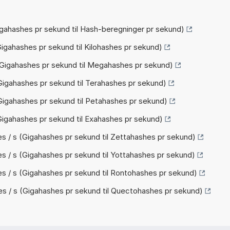
igahashes pr sekund til Hash-beregninger pr sekund)
igahashes pr sekund til Kilohashes pr sekund)
Gigahashes pr sekund til Megahashes pr sekund)
Gigahashes pr sekund til Terahashes pr sekund)
Gigahashes pr sekund til Petahashes pr sekund)
Gigahashes pr sekund til Exahashes pr sekund)
s / s (Gigahashes pr sekund til Zettahashes pr sekund)
s / s (Gigahashes pr sekund til Yottahashes pr sekund)
s / s (Gigahashes pr sekund til Rontohashes pr sekund)
s / s (Gigahashes pr sekund til Quectohashes pr sekund)