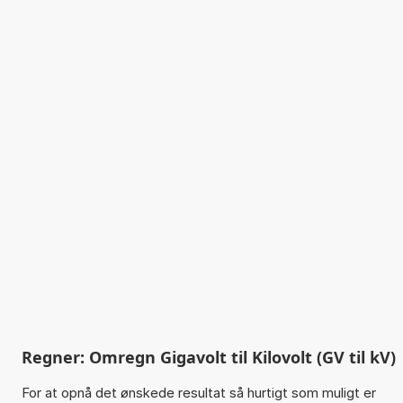
Regner: Omregn Gigavolt til Kilovolt (GV til kV)
For at opnå det ønskede resultat så hurtigt som muligt er