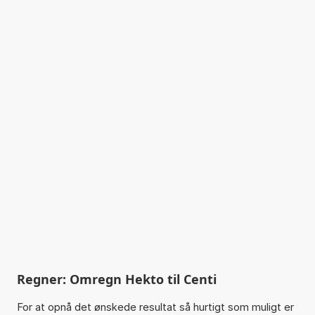
Regner: Omregn Hekto til Centi
For at opnå det ønskede resultat så hurtigt som muligt er