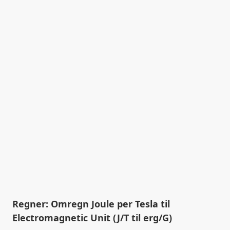
Regner: Omregn Joule per Tesla til
Electromagnetic Unit (J/T til erg/G)