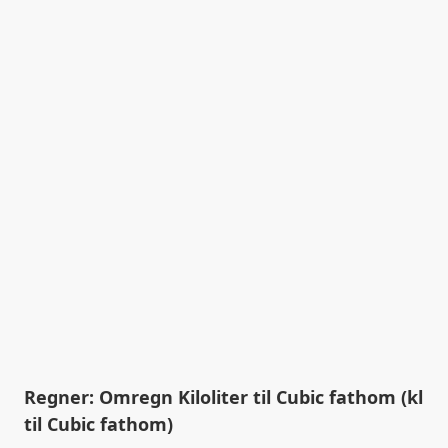
Regner: Omregn Kiloliter til Cubic fathom (kl
til Cubic fathom)