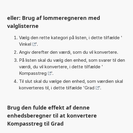
eller: Brug af lommeregneren med
valglisterne
Vælg den rette kategori på listen, i dette tilfælde '
Vinkel
'.
Angiv derefter den værdi, som du vil konvertere.
På listen skal du vælg den enhed, som svarer til den
værdi, du vil konvertere, i dette tilfælde '
Kompasstreg
'.
Til slut skal du vælge den enhed, som værdien skal
konverteres til, i dette tilfælde '
Grad
'.
Brug den fulde effekt af denne
enhedsberegner til at konvertere
Kompasstreg til Grad