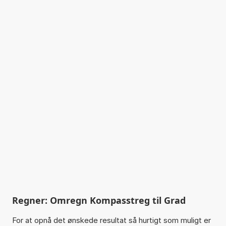
Regner: Omregn Kompasstreg til Grad
For at opnå det ønskede resultat så hurtigt som muligt er