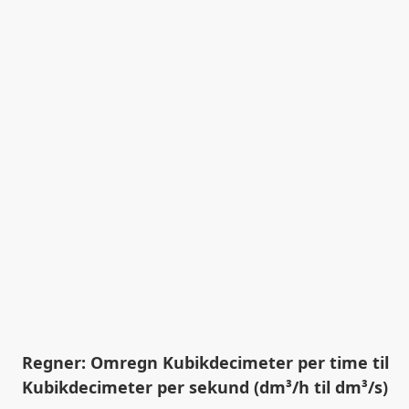
Regner: Omregn Kubikdecimeter per time til
Kubikdecimeter per sekund (dm³/h til dm³/s)