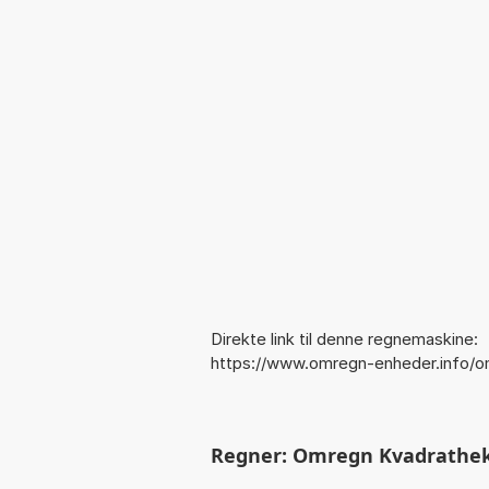
Direkte link til denne regnemaskine:
https://www.omregn-enheder.info/
Regner: Omregn Kvadrathekt