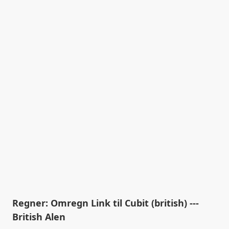
Regner: Omregn Link til Cubit (british) ---
British Alen