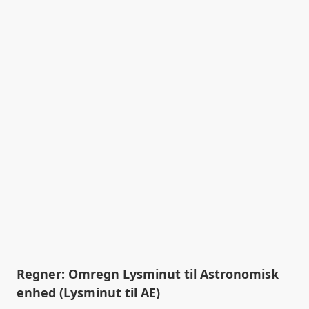
Regner: Omregn Lysminut til Astronomisk
enhed (Lysminut til AE)