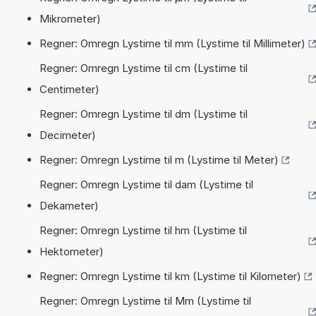
Mikrometer)
Regner: Omregn Lystime til mm (Lystime til Millimeter)
Regner: Omregn Lystime til cm (Lystime til
Centimeter)
Regner: Omregn Lystime til dm (Lystime til
Decimeter)
Regner: Omregn Lystime til m (Lystime til Meter)
Regner: Omregn Lystime til dam (Lystime til
Dekameter)
Regner: Omregn Lystime til hm (Lystime til
Hektometer)
Regner: Omregn Lystime til km (Lystime til Kilometer)
Regner: Omregn Lystime til Mm (Lystime til