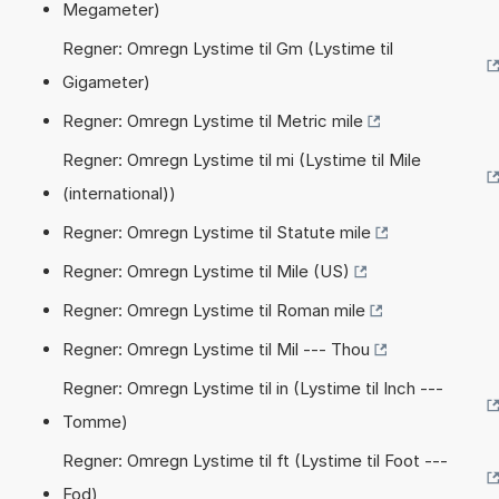
Megameter)
Regner: Omregn Lystime til Gm (Lystime til
Gigameter)
Regner: Omregn Lystime til Metric mile
Regner: Omregn Lystime til mi (Lystime til Mile
(international))
Regner: Omregn Lystime til Statute mile
Regner: Omregn Lystime til Mile (US)
Regner: Omregn Lystime til Roman mile
Regner: Omregn Lystime til Mil --- Thou
Regner: Omregn Lystime til in (Lystime til Inch ---
Tomme)
Regner: Omregn Lystime til ft (Lystime til Foot ---
Fod)