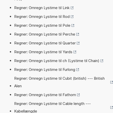
Regner: Omregn Lystime til Link
Regner: Omregn Lystime til Rod
Regner: Omregn Lystime til Pole
Regner: Omregn Lystime til Perche
Regner: Omregn Lystime til Quarter
Regner: Omregn Lystime til Yards
Regner: Omregn Lystime til ch (Lystime til Chain)
Regner: Omregn Lystime til Furlong
Regner: Omregn Lystime til Cubit (british) --- British
Alen
Regner: Omregn Lystime til Fathom
Regner: Omregn Lystime til Cable length ---
Kabellængde