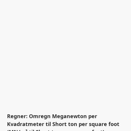
Regner: Omregn Meganewton per
Kvadratmeter til Short ton per square foot