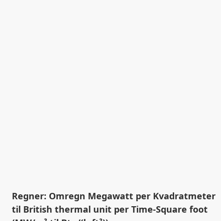
Regner: Omregn Megawatt per Kvadratmeter
til British thermal unit per Time-Square foot