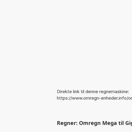
Direkte link til denne regnemaskine:
https://www.omregn-enheder.info/
Regner: Omregn Mega til Gi