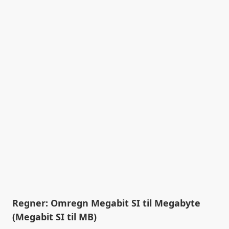
Regner: Omregn Megabit SI til Megabyte
(Megabit SI til MB)