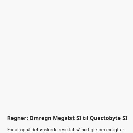
Regner: Omregn Megabit SI til Quectobyte SI
For at opnå det ønskede resultat så hurtigt som muligt er