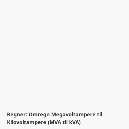
Regner: Omregn Megavoltampere til
Kilovoltampere (MVA til kVA)