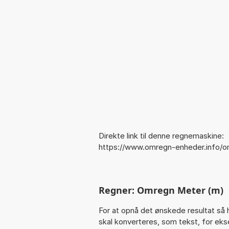
Direkte link til denne regnemaskine:
https://www.omregn-enheder.info/
Regner: Omregn Meter (m)
For at opnå det ønskede resultat så 
skal konverteres, som tekst, for ekse