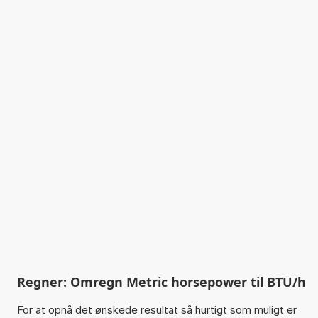
Regner: Omregn Metric horsepower til BTU/h
For at opnå det ønskede resultat så hurtigt som muligt er