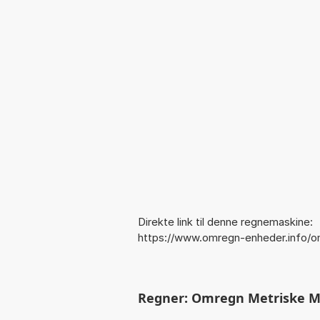
Direkte link til denne regnemaskine:
https://www.omregn-enheder.info/
Regner: Omregn Metriske Mo