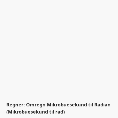
Regner: Omregn Mikrobuesekund til Radian
(Mikrobuesekund til rad)