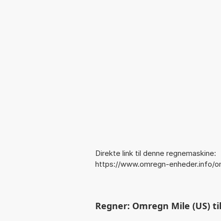
Direkte link til denne regnemaskine:
https://www.omregn-enheder.info/
Regner: Omregn Mile (US) til