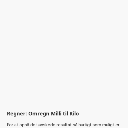
Regner: Omregn Milli til Kilo
For at opnå det ønskede resultat så hurtigt som muligt er