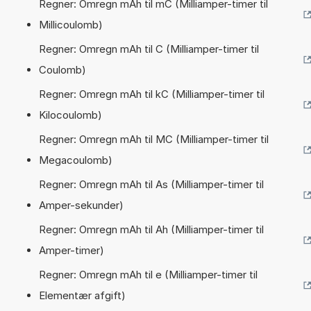
Regner: Omregn mAh til mC (Milliamper-timer til
Millicoulomb)
Regner: Omregn mAh til C (Milliamper-timer til
Coulomb)
Regner: Omregn mAh til kC (Milliamper-timer til
Kilocoulomb)
Regner: Omregn mAh til MC (Milliamper-timer til
Megacoulomb)
Regner: Omregn mAh til As (Milliamper-timer til
Amper-sekunder)
Regner: Omregn mAh til Ah (Milliamper-timer til
Amper-timer)
Regner: Omregn mAh til e (Milliamper-timer til
Elementær afgift)