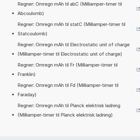
Regner: Omregn mAh til abC (Milliamper-timer til
Abcoulomb)
Regner: Omregn mAh til statC (Milliamper-timer til
Statcoulomb)
Regner: Omregn mAh til Electrostatic unit of charge
(Milliamper-timer til Electrostatic unit of charge)
Regner: Omregn mAh til Fr (Milliamper-timer til
Franklin)
Regner: Omregn mAh til Fd (Milliamper-timer til
Faraday)
Regner: Omregn mAh til Planck elektrisk ladning
(Milliamper-timer til Planck elektrisk ladning)