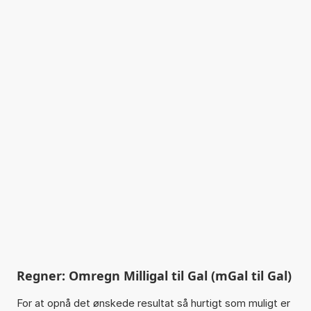
Regner: Omregn Milligal til Gal (mGal til Gal)
For at opnå det ønskede resultat så hurtigt som muligt er