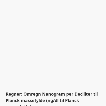
Regner: Omregn Nanogram per Deciliter til
Planck massefylde (ng/dl til Planck