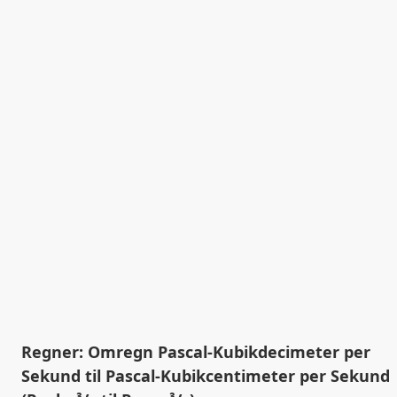
Regner: Omregn Pascal-Kubikdecimeter per
Sekund til Pascal-Kubikcentimeter per Sekund