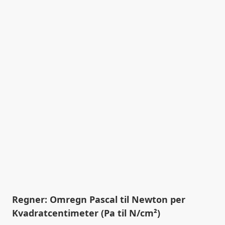
Regner: Omregn Pascal til Newton per
Kvadratcentimeter (Pa til N/cm²)