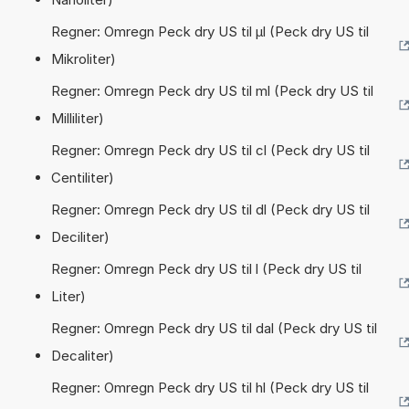
Regner: Omregn Peck dry US til µl (Peck dry US til
Mikroliter)
Regner: Omregn Peck dry US til ml (Peck dry US til
Milliliter)
Regner: Omregn Peck dry US til cl (Peck dry US til
Centiliter)
Regner: Omregn Peck dry US til dl (Peck dry US til
Deciliter)
Regner: Omregn Peck dry US til l (Peck dry US til
Liter)
Regner: Omregn Peck dry US til dal (Peck dry US til
Decaliter)
Regner: Omregn Peck dry US til hl (Peck dry US til