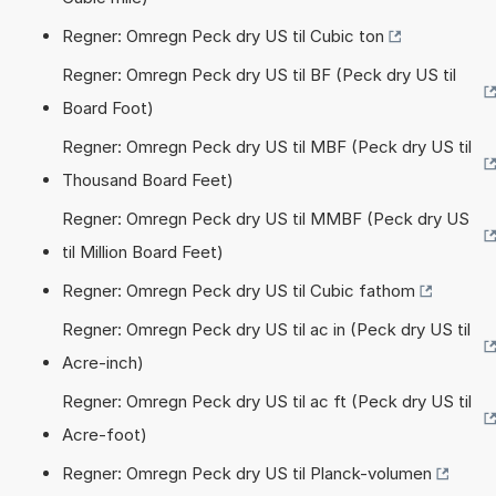
Regner: Omregn Peck dry US til Cubic ton
Regner: Omregn Peck dry US til BF (Peck dry US til
Board Foot)
Regner: Omregn Peck dry US til MBF (Peck dry US til
Thousand Board Feet)
Regner: Omregn Peck dry US til MMBF (Peck dry US
til Million Board Feet)
Regner: Omregn Peck dry US til Cubic fathom
Regner: Omregn Peck dry US til ac in (Peck dry US til
Acre-inch)
Regner: Omregn Peck dry US til ac ft (Peck dry US til
Acre-foot)
Regner: Omregn Peck dry US til Planck-volumen