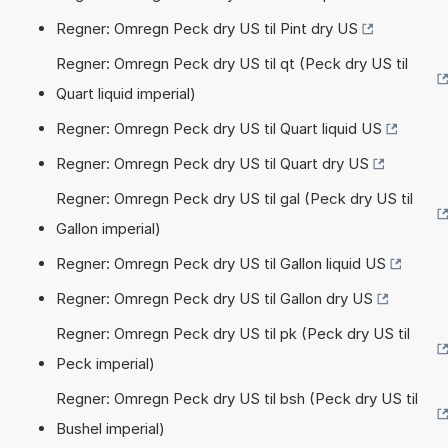
Regner: Omregn Peck dry US til Pint dry US
Regner: Omregn Peck dry US til qt (Peck dry US til
Quart liquid imperial)
Regner: Omregn Peck dry US til Quart liquid US
Regner: Omregn Peck dry US til Quart dry US
Regner: Omregn Peck dry US til gal (Peck dry US til
Gallon imperial)
Regner: Omregn Peck dry US til Gallon liquid US
Regner: Omregn Peck dry US til Gallon dry US
Regner: Omregn Peck dry US til pk (Peck dry US til
Peck imperial)
Regner: Omregn Peck dry US til bsh (Peck dry US til
Bushel imperial)