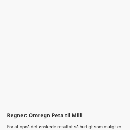
Regner: Omregn Peta til Milli
For at opnå det ønskede resultat så hurtigt som muligt er